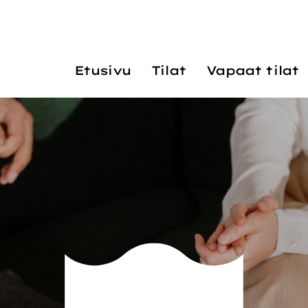
Etusivu
Tilat
Vapaat tilat