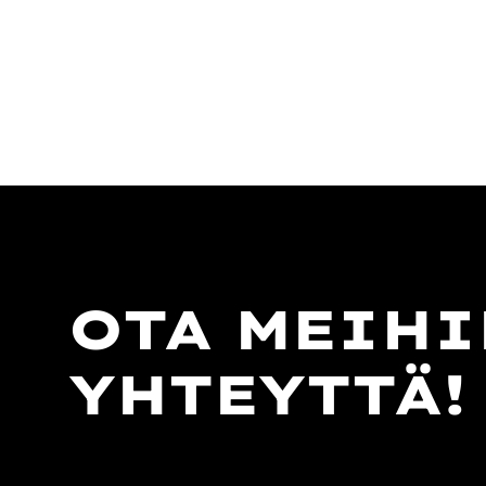
OTA MEIHI
YHTEYTTÄ!