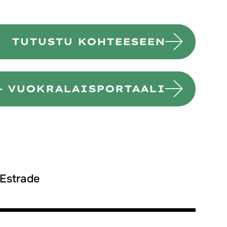
TUTUSTU KOHTEESEEN
- VUOKRALAISPORTAALI
 Estrade