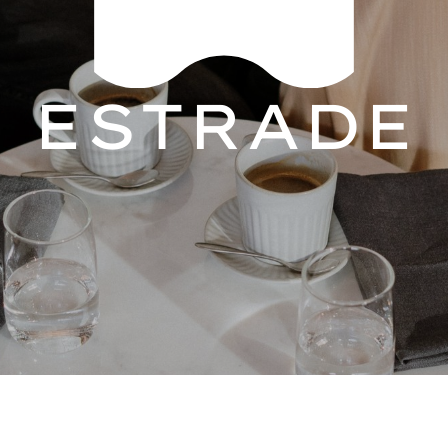
ESTRADE