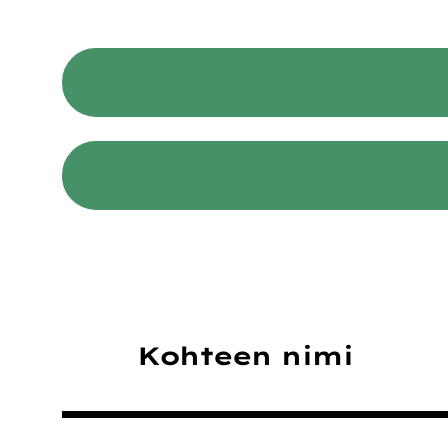
Kohteen nimi