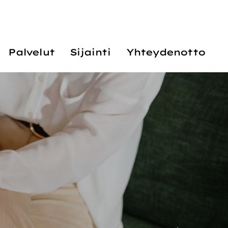
Palvelut
Sijainti
Yhteydenotto