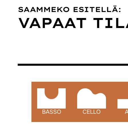
SAAMMEKO ESITELLÄ:
VAPAAT TIL
BASSO
CELLO